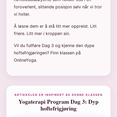
foroverlent, sittende posisjon selv når vi tror
vi hviler.
Å løsne dem er å stå litt mer oppreist. Litt
friere. Litt mer i kroppen sin.
Vil du fullføre Dag 3 og kjenne den dype
hoftefrigjøringen? Finn klassen på
OnlineYoga.
ARTIKKELEN ER INSPIRERT AV DENNE KLASSEN
Yogaterapi Program Dag 3: Dyp
hoftefrigjøring