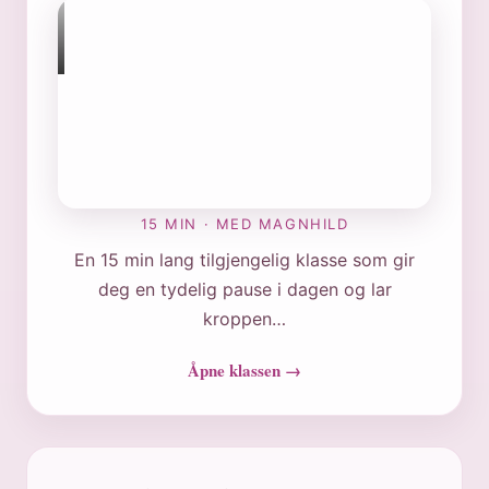
15 MIN · MED MAGNHILD
En 15 min lang tilgjengelig klasse som gir
deg en tydelig pause i dagen og lar
kroppen…
Åpne klassen →