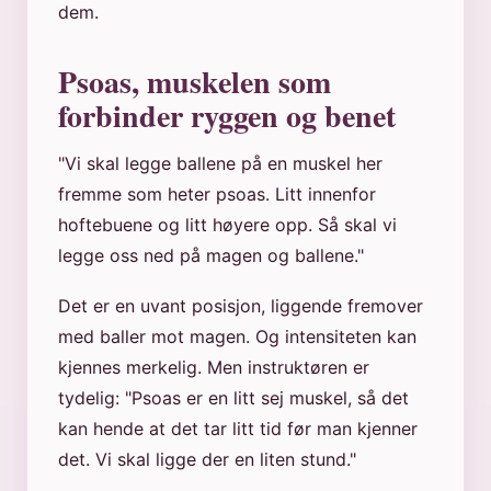
dem.
Psoas, muskelen som
forbinder ryggen og benet
"Vi skal legge ballene på en muskel her
fremme som heter psoas. Litt innenfor
hoftebuene og litt høyere opp. Så skal vi
legge oss ned på magen og ballene."
Det er en uvant posisjon, liggende fremover
med baller mot magen. Og intensiteten kan
kjennes merkelig. Men instruktøren er
tydelig: "Psoas er en litt sej muskel, så det
kan hende at det tar litt tid før man kjenner
det. Vi skal ligge der en liten stund."