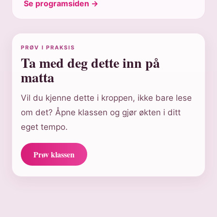
Se programsiden →
PRØV I PRAKSIS
Ta med deg dette inn på
matta
Vil du kjenne dette i kroppen, ikke bare lese
om det? Åpne klassen og gjør økten i ditt
eget tempo.
Prøv klassen