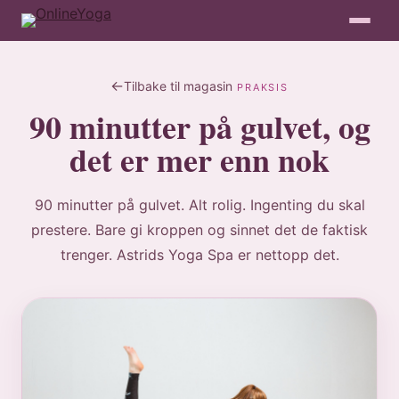
Tilbake til magasin
PRAKSIS
90 minutter på gulvet, og
det er mer enn nok
90 minutter på gulvet. Alt rolig. Ingenting du skal
prestere. Bare gi kroppen og sinnet det de faktisk
trenger. Astrids Yoga Spa er nettopp det.