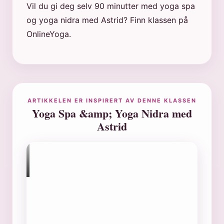
Vil du gi deg selv 90 minutter med yoga spa
og yoga nidra med Astrid? Finn klassen på
OnlineYoga.
ARTIKKELEN ER INSPIRERT AV DENNE KLASSEN
Yoga Spa &amp; Yoga Nidra med
Astrid