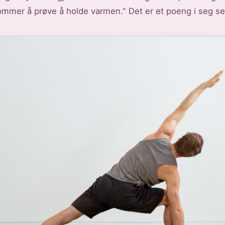
mmer å prøve å holde varmen." Det er et poeng i seg se