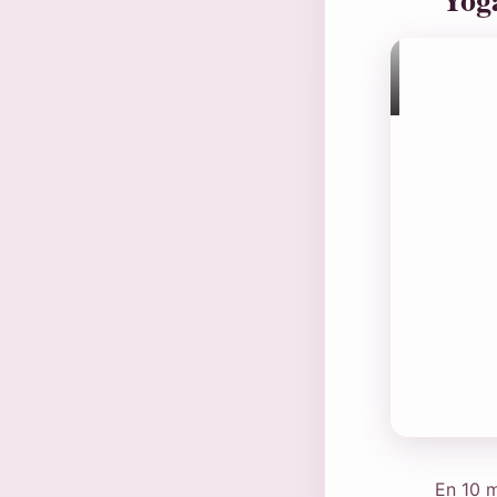
En 10 m