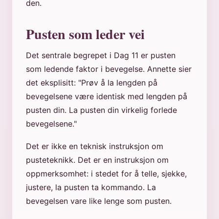
den.
Pusten som leder vei
Det sentrale begrepet i Dag 11 er pusten
som ledende faktor i bevegelse. Annette sier
det eksplisitt: "Prøv å la lengden på
bevegelsene være identisk med lengden på
pusten din. La pusten din virkelig forlede
bevegelsene."
Det er ikke en teknisk instruksjon om
pusteteknikk. Det er en instruksjon om
oppmerksomhet: i stedet for å telle, sjekke,
justere, la pusten ta kommando. La
bevegelsen vare like lenge som pusten.