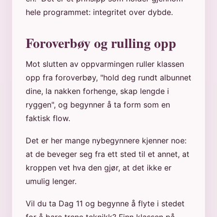
hele programmet: integritet over dybde.
Foroverbøy og rulling opp
Mot slutten av oppvarmingen ruller klassen
opp fra foroverbøy, "hold deg rundt albunnet
dine, la nakken forhenge, skap lengde i
ryggen", og begynner å ta form som en
faktisk flow.
Det er her mange nybegynnere kjenner noe:
at de beveger seg fra ett sted til et annet, at
kroppen vet hva den gjør, at det ikke er
umulig lenger.
Vil du ta Dag 11 og begynne å flyte i stedet