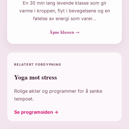
En 30 min lang levende klasse som gir
varme i kroppen, flyt i bevegelsene og en
følelse av energi som varer…
Åpne klassen →
RELATERT FORDYPNING
Yoga mot stress
Rolige økter og programmer for å senke
tempoet.
Se programsiden →