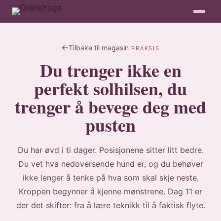
Tilbake til magasin
PRAKSIS
Du trenger ikke en
perfekt solhilsen, du
trenger å bevege deg med
pusten
Du har øvd i ti dager. Posisjonene sitter litt bedre.
Du vet hva nedoversende hund er, og du behøver
ikke lenger å tenke på hva som skal skje neste.
Kroppen begynner å kjenne mønstrene. Dag 11 er
der det skifter: fra å lære teknikk til å faktisk flyte.