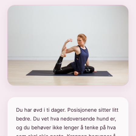
Du har øvd i ti dager. Posisjonene sitter litt
bedre. Du vet hva nedoversende hund er,
og du behøver ikke lenger å tenke på hva