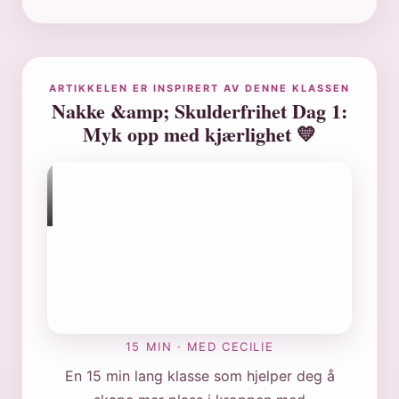
ARTIKKELEN ER INSPIRERT AV DENNE KLASSEN
Nakke &amp; Skulderfrihet Dag 1:
Myk opp med kjærlighet 💛
15 MIN · MED CECILIE
En 15 min lang klasse som hjelper deg å