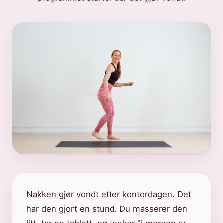
Nakken gjør vondt etter kontordagen. Det
har den gjort en stund. Du masserer den