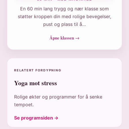
En 60 min lang trygg og nær klasse som
støtter kroppen din med rolige bevegelser,
pust og plass til å…
Åpne klassen →
RELATERT FORDYPNING
Yoga mot stress
Rolige økter og programmer for å senke
tempoet.
Se programsiden →