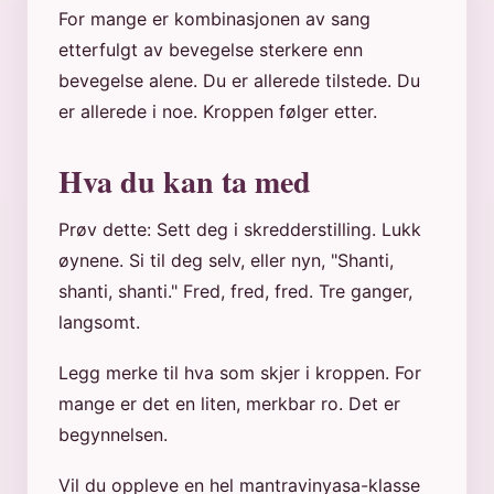
For mange er kombinasjonen av sang
etterfulgt av bevegelse sterkere enn
bevegelse alene. Du er allerede tilstede. Du
er allerede i noe. Kroppen følger etter.
Hva du kan ta med
Prøv dette: Sett deg i skredderstilling. Lukk
øynene. Si til deg selv, eller nyn, "Shanti,
shanti, shanti." Fred, fred, fred. Tre ganger,
langsomt.
Legg merke til hva som skjer i kroppen. For
mange er det en liten, merkbar ro. Det er
begynnelsen.
Vil du oppleve en hel mantravinyasa-klasse