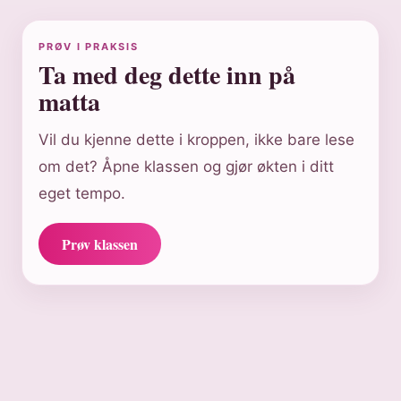
PRØV I PRAKSIS
Ta med deg dette inn på
matta
Vil du kjenne dette i kroppen, ikke bare lese
om det? Åpne klassen og gjør økten i ditt
eget tempo.
Prøv klassen