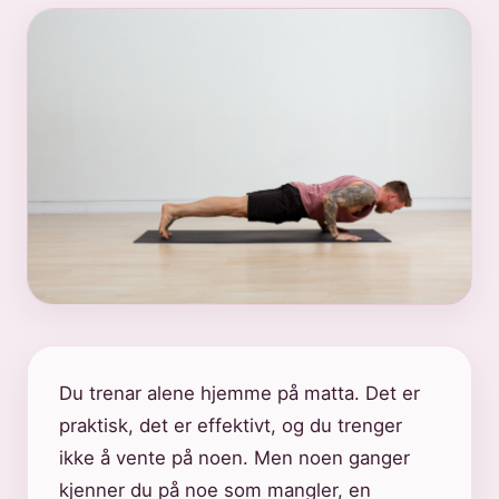
Du trenar alene hjemme på matta. Det er
praktisk, det er effektivt, og du trenger
ikke å vente på noen. Men noen ganger
kjenner du på noe som mangler, en