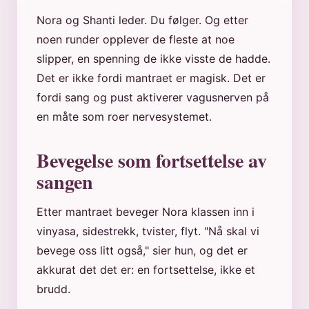
Nora og Shanti leder. Du følger. Og etter
noen runder opplever de fleste at noe
slipper, en spenning de ikke visste de hadde.
Det er ikke fordi mantraet er magisk. Det er
fordi sang og pust aktiverer vagusnerven på
en måte som roer nervesystemet.
Bevegelse som fortsettelse av
sangen
Etter mantraet beveger Nora klassen inn i
vinyasa, sidestrekk, tvister, flyt. "Nå skal vi
bevege oss litt også," sier hun, og det er
akkurat det det er: en fortsettelse, ikke et
brudd.