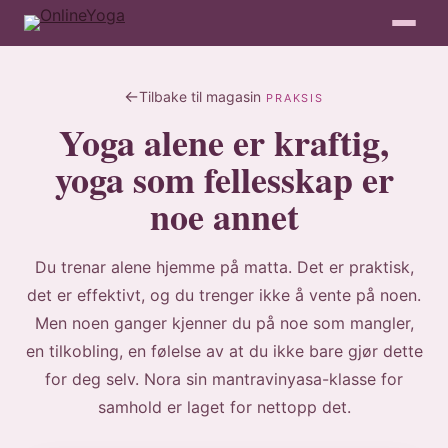
Tilbake til magasin
PRAKSIS
Yoga alene er kraftig,
yoga som fellesskap er
noe annet
Du trenar alene hjemme på matta. Det er praktisk,
det er effektivt, og du trenger ikke å vente på noen.
Men noen ganger kjenner du på noe som mangler,
en tilkobling, en følelse av at du ikke bare gjør dette
for deg selv. Nora sin mantravinyasa-klasse for
samhold er laget for nettopp det.