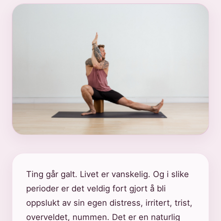
Ting går galt. Livet er vanskelig. Og i slike
perioder er det veldig fort gjort å bli
oppslukt av sin egen distress, irritert, trist,
overveldet, nummen. Det er en naturlig