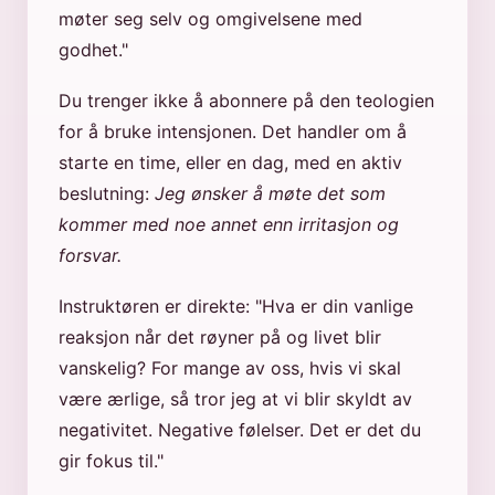
møter seg selv og omgivelsene med
godhet."
Du trenger ikke å abonnere på den teologien
for å bruke intensjonen. Det handler om å
starte en time, eller en dag, med en aktiv
beslutning:
Jeg ønsker å møte det som
kommer med noe annet enn irritasjon og
forsvar.
Instruktøren er direkte: "Hva er din vanlige
reaksjon når det røyner på og livet blir
vanskelig? For mange av oss, hvis vi skal
være ærlige, så tror jeg at vi blir skyldt av
negativitet. Negative følelser. Det er det du
gir fokus til."