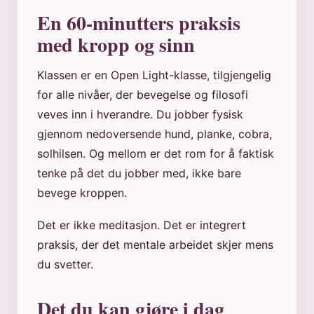
En 60-minutters praksis
med kropp og sinn
Klassen er en Open Light-klasse, tilgjengelig
for alle nivåer, der bevegelse og filosofi
veves inn i hverandre. Du jobber fysisk
gjennom nedoversende hund, planke, cobra,
solhilsen. Og mellom er det rom for å faktisk
tenke på det du jobber med, ikke bare
bevege kroppen.
Det er ikke meditasjon. Det er integrert
praksis, der det mentale arbeidet skjer mens
du svetter.
Det du kan gjøre i dag