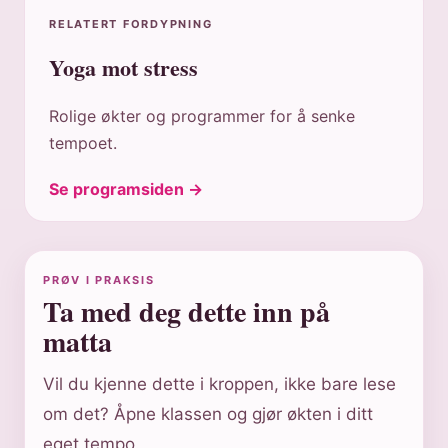
RELATERT FORDYPNING
Yoga mot stress
Rolige økter og programmer for å senke
tempoet.
Se programsiden →
PRØV I PRAKSIS
Ta med deg dette inn på
matta
Vil du kjenne dette i kroppen, ikke bare lese
om det? Åpne klassen og gjør økten i ditt
eget tempo.