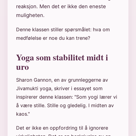
reaksjon. Men det er ikke den eneste
muligheten.
Denne klassen stiller spørsmålet: hva om
medfølelse er noe du kan trene?
Yoga som stabilitet midt i
uro
Sharon Gannon, en av grunnleggerne av
Jivamukti yoga, skriver i essayet som
inspirerer denne klassen: "Som yogi lærer vi
å være stille. Stille og gledelig. I midten av
kaos."
Det er ikke en oppfordring til å ignorere