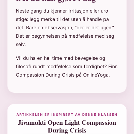
Neste gang du kjenner irritasjon eller uro
stige: legg merke til det uten å handle på
det. Bare en observasjon, "der er det igjen."
Det er begynnelsen på medfølelse med seg
selv.
Vil du ha en hel time med bevegelse og
filosofi rundt medfølelse som ferdighet? Finn
Compassion During Crisis på OnlineYoga.
ARTIKKELEN ER INSPIRERT AV DENNE KLASSEN
Jivamukti Open Light Compassion
During Crisis