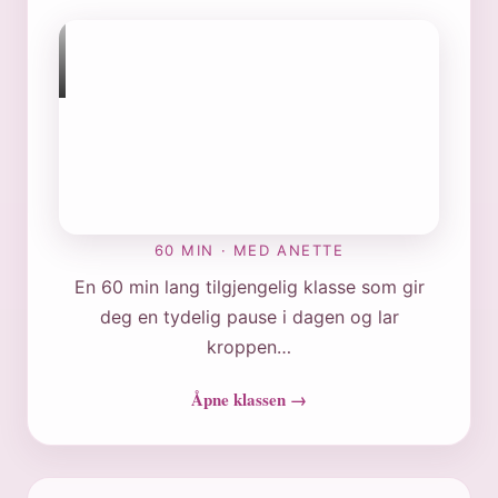
60 MIN · MED ANETTE
En 60 min lang tilgjengelig klasse som gir
deg en tydelig pause i dagen og lar
kroppen…
Åpne klassen →