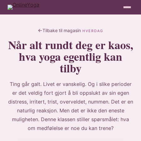
Tilbake til magasin
HVERDAG
Når alt rundt deg er kaos,
hva yoga egentlig kan
tilby
Ting går galt. Livet er vanskelig. Og i slike perioder
er det veldig fort gjort å bli oppslukt av sin egen
distress, irritert, trist, overveldet, nummen. Det er en
naturlig reaksjon. Men det er ikke den eneste
muligheten. Denne klassen stiller spørsmålet: hva
om medfølelse er noe du kan trene?