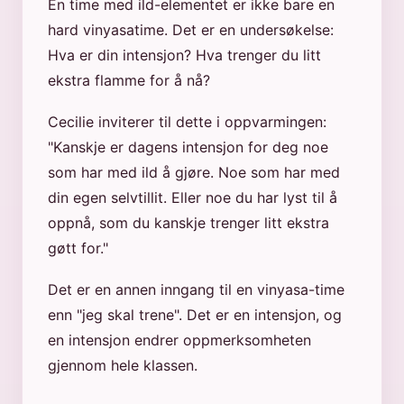
En time med ild-elementet er ikke bare en
hard vinyasatime. Det er en undersøkelse:
Hva er din intensjon? Hva trenger du litt
ekstra flamme for å nå?
Cecilie inviterer til dette i oppvarmingen:
"Kanskje er dagens intensjon for deg noe
som har med ild å gjøre. Noe som har med
din egen selvtillit. Eller noe du har lyst til å
oppnå, som du kanskje trenger litt ekstra
gøtt for."
Det er en annen inngang til en vinyasa-time
enn "jeg skal trene". Det er en intensjon, og
en intensjon endrer oppmerksomheten
gjennom hele klassen.