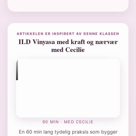
ARTIKKELEN ER INSPIRERT AV DENNE KLASSEN
ILD Vinyasa med kraft og nærvær
med Cecilie
60 MIN · MED CECILIE
En 60 min lang tydelig praksis som bygger