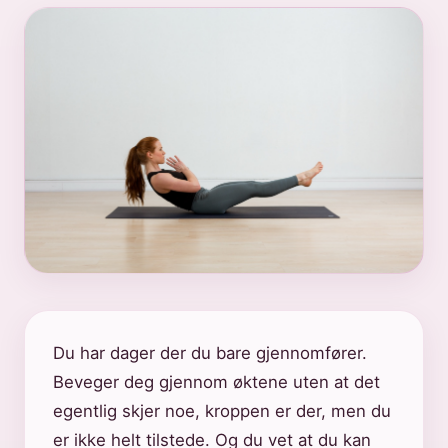
Du har dager der du bare gjennomfører.
Beveger deg gjennom øktene uten at det
egentlig skjer noe, kroppen er der, men du
er ikke helt tilstede. Og du vet at du kan