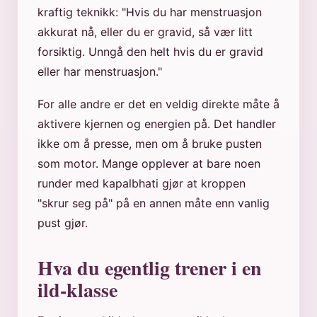
kraftig teknikk: "Hvis du har menstruasjon
akkurat nå, eller du er gravid, så vær litt
forsiktig. Unngå den helt hvis du er gravid
eller har menstruasjon."
For alle andre er det en veldig direkte måte å
aktivere kjernen og energien på. Det handler
ikke om å presse, men om å bruke pusten
som motor. Mange opplever at bare noen
runder med kapalbhati gjør at kroppen
"skrur seg på" på en annen måte enn vanlig
pust gjør.
Hva du egentlig trener i en
ild-klasse