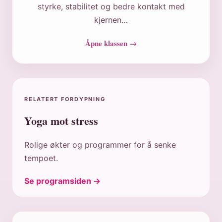
styrke, stabilitet og bedre kontakt med
kjernen…
Åpne klassen →
RELATERT FORDYPNING
Yoga mot stress
Rolige økter og programmer for å senke
tempoet.
Se programsiden →