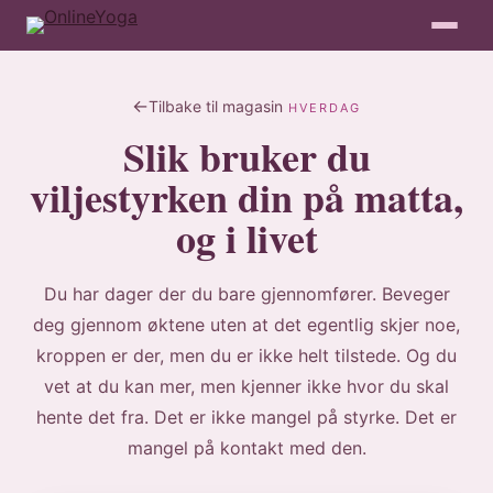
Tilbake til magasin
HVERDAG
Slik bruker du
viljestyrken din på matta,
og i livet
Du har dager der du bare gjennomfører. Beveger
deg gjennom øktene uten at det egentlig skjer noe,
kroppen er der, men du er ikke helt tilstede. Og du
vet at du kan mer, men kjenner ikke hvor du skal
hente det fra. Det er ikke mangel på styrke. Det er
mangel på kontakt med den.