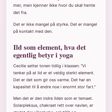
mer, men kjenner ikke hvor du skal hente
det fra.
Det er ikke mangel på styrke. Det er mangel
på kontakt med den.
Ild som element, hva det
egentlig betyr i yoga
Cecilie setter tonen tidlig i klassen: "Vi
tenker på at ild er et veldig sterkt element.
Det er det som gir oss varme. Det har en
kapasitet til å endre noe i enormt stor fart."
Men det er den indre ilden som er temaet.
Solarpleksus, chakraet rett over navlen, er