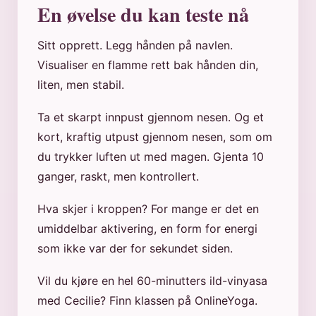
En øvelse du kan teste nå
Sitt opprett. Legg hånden på navlen.
Visualiser en flamme rett bak hånden din,
liten, men stabil.
Ta et skarpt innpust gjennom nesen. Og et
kort, kraftig utpust gjennom nesen, som om
du trykker luften ut med magen. Gjenta 10
ganger, raskt, men kontrollert.
Hva skjer i kroppen? For mange er det en
umiddelbar aktivering, en form for energi
som ikke var der for sekundet siden.
Vil du kjøre en hel 60-minutters ild-vinyasa
med Cecilie? Finn klassen på OnlineYoga.