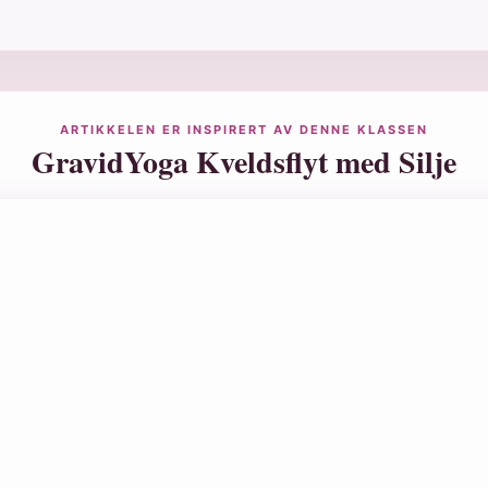
ARTIKKELEN ER INSPIRERT AV DENNE KLASSEN
GravidYoga Kveldsflyt med Silje