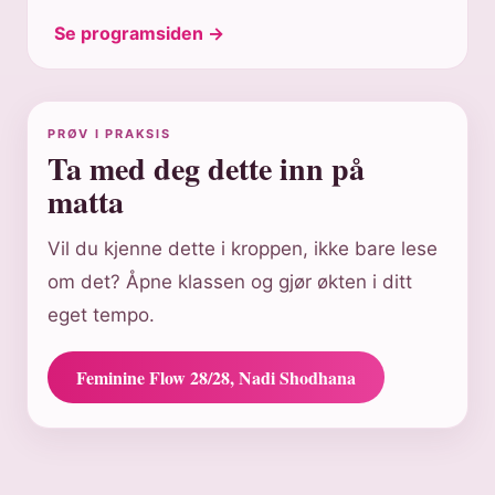
Se programsiden →
PRØV I PRAKSIS
Ta med deg dette inn på
matta
Vil du kjenne dette i kroppen, ikke bare lese
om det? Åpne klassen og gjør økten i ditt
eget tempo.
Feminine Flow 28/28, Nadi Shodhana