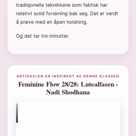
tradisjonelle teknikkene som faktisk har
relativt solid forskning bak seg. Det er verdt
å prøve med en åpen holdning.
Og det tar tre minutter.
ARTIKKELEN ER INSPIRERT AV DENNE KLASSEN
Feminine Flow 28/28: Lutealfasen -
Nadi Shodhana