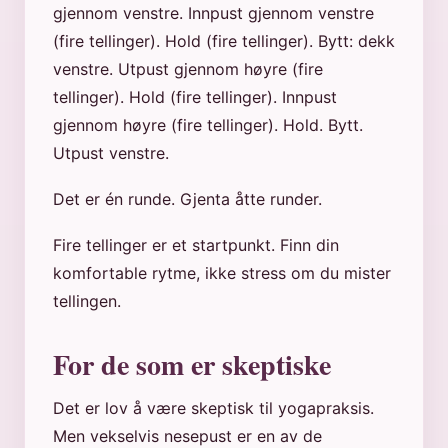
gjennom venstre. Innpust gjennom venstre
(fire tellinger). Hold (fire tellinger). Bytt: dekk
venstre. Utpust gjennom høyre (fire
tellinger). Hold (fire tellinger). Innpust
gjennom høyre (fire tellinger). Hold. Bytt.
Utpust venstre.
Det er én runde. Gjenta åtte runder.
Fire tellinger er et startpunkt. Finn din
komfortable rytme, ikke stress om du mister
tellingen.
For de som er skeptiske
Det er lov å være skeptisk til yogapraksis.
Men vekselvis nesepust er en av de