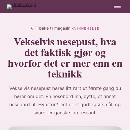
Tilbake til magasin
KVINNEHELSE
Vekselvis nesepust, hva
det faktisk gjør og
hvorfor det er mer enn en
teknikk
Vekselvis nesepust høres litt rart ut første gang du
hører om det. En nesebord inn, bytte, et annet
nesebord ut. Hvorfor? Det er et godt spørsmål, og
svaret er ganske interessant.