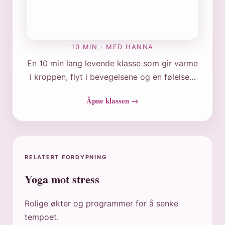
10 MIN · MED HANNA
En 10 min lang levende klasse som gir varme
i kroppen, flyt i bevegelsene og en følelse…
Åpne klassen →
RELATERT FORDYPNING
Yoga mot stress
Rolige økter og programmer for å senke
tempoet.