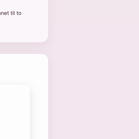
net til to