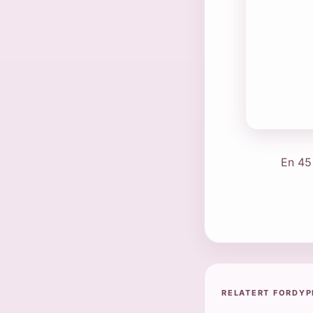
En 45 
RELATERT FORDYP